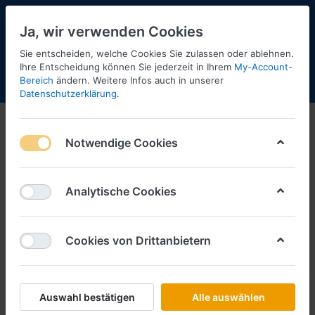
Ja, wir verwenden Cookies
Sie entscheiden, welche Cookies Sie zulassen oder ablehnen.
Ihre Entscheidung können Sie jederzeit in Ihrem
My-Account-
Bereich
ändern. Weitere Infos auch in unserer
Menü
Anmelden
Shopaktualisierung
Warenkorb
Datenschutzerklärung
.
Notwendige Cookies
Analytische Cookies
Cookies von Drittanbietern
Auswahl bestätigen
Alle auswählen