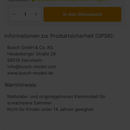
In den Warenkorb
Informationen zur Produktsicherheit (GPSR):
Busch GmbH & Co. KG
Heidelberger Straße 26
68519 Viernheim
info@busch-model.com
www.busch-modell.de
Warnhinweis:
Maßstabs- und originalgetreues Kleinmodell für
erwachsene Sammler.
Nicht für Kinder unter 14 Jahren geeignet.