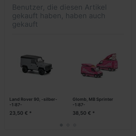
Benutzer, die diesen Artikel
gekauft haben, haben auch
gekauft
Land Rover 90, -silber-
Glomb, MB Sprinter
-1:87-
-1:87-
23,50 € *
38,50 € *