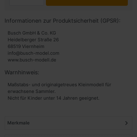
Informationen zur Produktsicherheit (GPSR):
Busch GmbH & Co. KG
Heidelberger Straße 26
68519 Viernheim
info@busch-model.com
www.busch-modell.de
Warnhinweis:
Maßstabs- und originalgetreues Kleinmodell für
erwachsene Sammler.
Nicht für Kinder unter 14 Jahren geeignet.
Merkmale