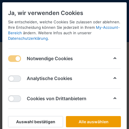
Ja, wir verwenden Cookies
Sie entscheiden, welche Cookies Sie zulassen oder ablehnen.
1
Ihre Entscheidung können Sie jederzeit in Ihrem
My-Account-
Bereich
ändern. Weitere Infos auch in unserer
Menü
Anmelden
Shopaktualisierung
Warenkorb
Datenschutzerklärung
.
Notwendige Cookies
Analytische Cookies
Cookies von Drittanbietern
Auswahl bestätigen
Alle auswählen