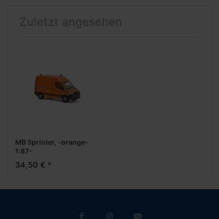
Zuletzt angesehen
MB Sprinter, -orange-
1:87-
34,50 € *