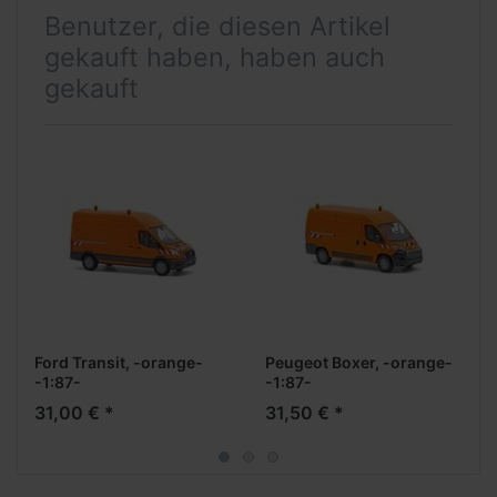
Benutzer, die diesen Artikel
gekauft haben, haben auch
gekauft
Ford Transit, -orange-
Peugeot Boxer, -orange-
-1:87-
-1:87-
31,00 € *
31,50 € *