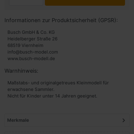
Informationen zur Produktsicherheit (GPSR):
Busch GmbH & Co. KG
Heidelberger Straße 26
68519 Viernheim
info@busch-model.com
www.busch-modell.de
Warnhinweis:
Maßstabs- und originalgetreues Kleinmodell für
erwachsene Sammler.
Nicht für Kinder unter 14 Jahren geeignet.
Merkmale