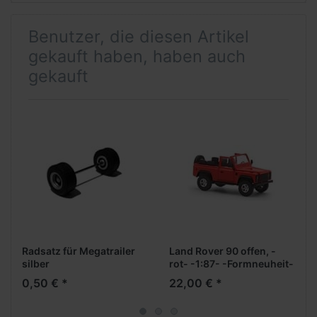
Benutzer, die diesen Artikel
gekauft haben, haben auch
gekauft
Radsatz für Megatrailer
Land Rover 90 offen, -
silber
rot- -1:87- -Formneuheit-
0,50 € *
22,00 € *