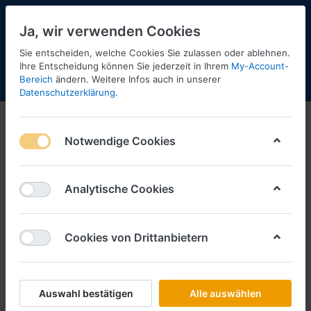
Ja, wir verwenden Cookies
Sie entscheiden, welche Cookies Sie zulassen oder ablehnen.
11
Ihre Entscheidung können Sie jederzeit in Ihrem
My-Account-
Bereich
ändern. Weitere Infos auch in unserer
Menü
Anmelden
Shopaktualisierung
Warenkorb
Datenschutzerklärung
.
Notwendige Cookies
Analytische Cookies
Cookies von Drittanbietern
Auswahl bestätigen
Alle auswählen