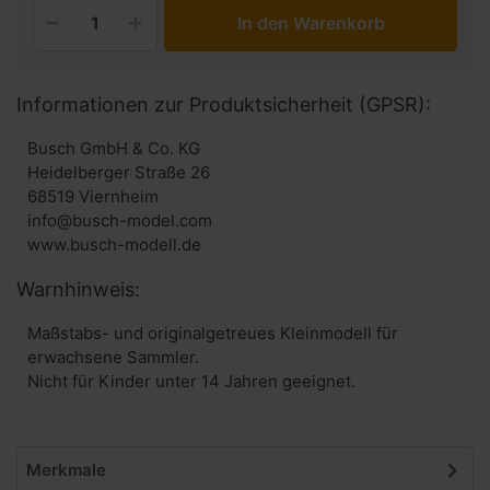
In den Warenkorb
Informationen zur Produktsicherheit (GPSR):
Busch GmbH & Co. KG
Heidelberger Straße 26
68519 Viernheim
info@busch-model.com
www.busch-modell.de
Warnhinweis:
Maßstabs- und originalgetreues Kleinmodell für
erwachsene Sammler.
Nicht für Kinder unter 14 Jahren geeignet.
Merkmale