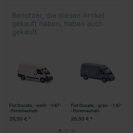
Benutzer, die diesen Artikel
gekauft haben, haben auch
gekauft
Fiat Ducato, -weiß- -1:87-
Fiat Ducato, -grau- -1:87-
-Formneuheit-
-Formneuheit-
26,50 € *
26,50 € *