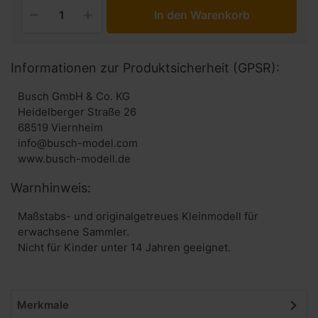
In den Warenkorb
Informationen zur Produktsicherheit (GPSR):
Busch GmbH & Co. KG
Heidelberger Straße 26
68519 Viernheim
info@busch-model.com
www.busch-modell.de
Warnhinweis:
Maßstabs- und originalgetreues Kleinmodell für
erwachsene Sammler.
Nicht für Kinder unter 14 Jahren geeignet.
Merkmale