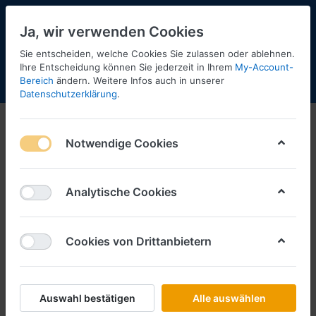
Ja, wir verwenden Cookies
Sie entscheiden, welche Cookies Sie zulassen oder ablehnen.
Ihre Entscheidung können Sie jederzeit in Ihrem
My-Account-
Bereich
ändern. Weitere Infos auch in unserer
Menü
Anmelden
Shopaktualisierung
Warenkorb
Datenschutzerklärung
.
Notwendige Cookies
Analytische Cookies
Cookies von Drittanbietern
Auswahl bestätigen
Alle auswählen