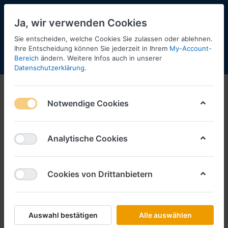
Ja, wir verwenden Cookies
Sie entscheiden, welche Cookies Sie zulassen oder ablehnen.
Ihre Entscheidung können Sie jederzeit in Ihrem
My-Account-
Bereich
ändern. Weitere Infos auch in unserer
Menü
Anmelden
Shopaktualisierung
Warenkorb
Datenschutzerklärung
.
Notwendige Cookies
Analytische Cookies
Cookies von Drittanbietern
Auswahl bestätigen
Alle auswählen