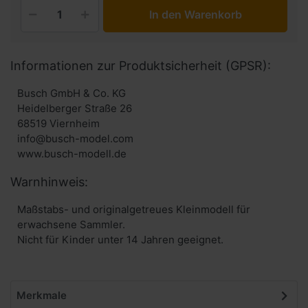
In den Warenkorb
Informationen zur Produktsicherheit (GPSR):
Busch GmbH & Co. KG
Heidelberger Straße 26
68519 Viernheim
info@busch-model.com
www.busch-modell.de
Warnhinweis:
Maßstabs- und originalgetreues Kleinmodell für
erwachsene Sammler.
Nicht für Kinder unter 14 Jahren geeignet.
Merkmale