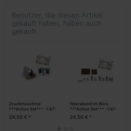
Benutzer, die diesen Artikel
gekauft haben, haben auch
gekauft
Druckmaschine
Feierabend im Büro
***Action Set*** -1:87-
***Action Set*** -1:87-
24,50 € *
24,50 € *