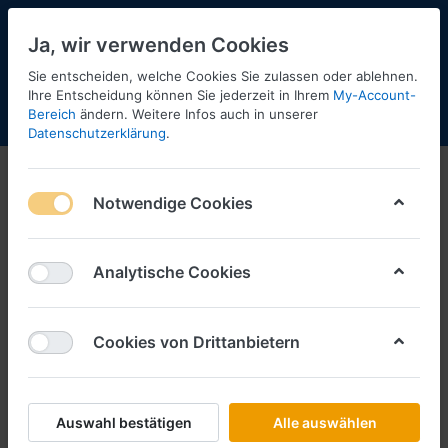
Ja, wir verwenden Cookies
Sie entscheiden, welche Cookies Sie zulassen oder ablehnen.
Ihre Entscheidung können Sie jederzeit in Ihrem
My-Account-
Bereich
ändern. Weitere Infos auch in unserer
Menü
Anmelden
Shopaktualisierung
Warenkorb
Datenschutzerklärung
.
Notwendige Cookies
Analytische Cookies
Cookies von Drittanbietern
Auswahl bestätigen
Alle auswählen