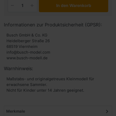
In den Warenkorb
Informationen zur Produktsicherheit (GPSR):
Busch GmbH & Co. KG
Heidelberger Straße 26
68519 Viernheim
info@busch-model.com
www.busch-modell.de
Warnhinweis:
Maßstabs- und originalgetreues Kleinmodell für
erwachsene Sammler.
Nicht für Kinder unter 14 Jahren geeignet.
Merkmale