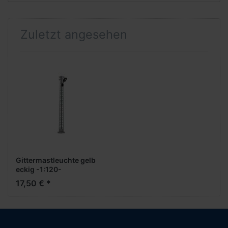
Zuletzt angesehen
Gittermastleuchte gelb
eckig -1:120-
17,50 € *