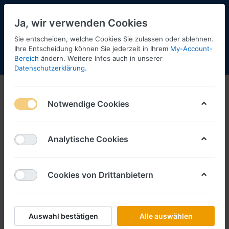
Ja, wir verwenden Cookies
Sie entscheiden, welche Cookies Sie zulassen oder ablehnen.
Ihre Entscheidung können Sie jederzeit in Ihrem
My-Account-
Bereich
ändern. Weitere Infos auch in unserer
Menü
Anmelden
Shopaktualisierung
Warenkorb
Datenschutzerklärung
.
Notwendige Cookies
Analytische Cookies
Cookies von Drittanbietern
Auswahl bestätigen
Alle auswählen