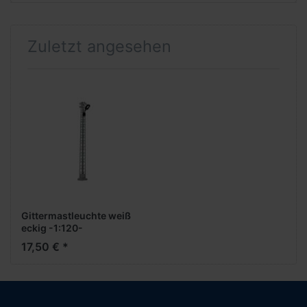
Zuletzt angesehen
Gittermastleuchte weiß
eckig -1:120-
17,50 € *