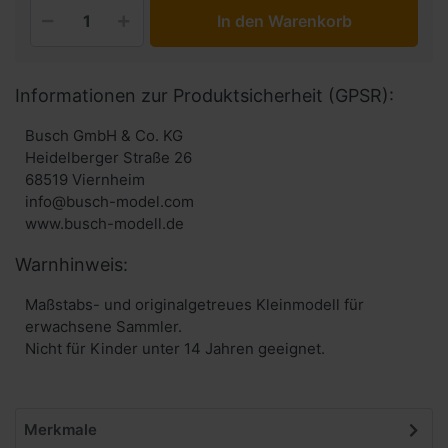
In den Warenkorb
Informationen zur Produktsicherheit (GPSR):
Busch GmbH & Co. KG
Heidelberger Straße 26
68519 Viernheim
info@busch-model.com
www.busch-modell.de
Warnhinweis:
Maßstabs- und originalgetreues Kleinmodell für
erwachsene Sammler.
Nicht für Kinder unter 14 Jahren geeignet.
Merkmale