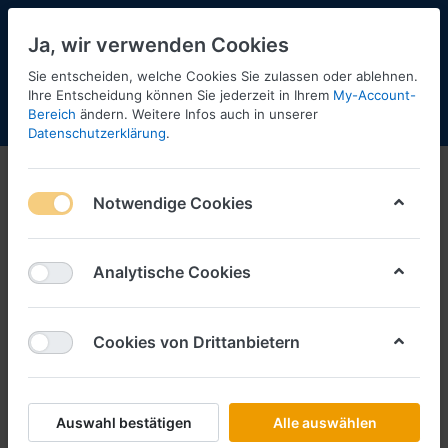
Ja, wir verwenden Cookies
Sie entscheiden, welche Cookies Sie zulassen oder ablehnen.
40
Ihre Entscheidung können Sie jederzeit in Ihrem
My-Account-
Bereich
ändern. Weitere Infos auch in unserer
Menü
Anmelden
Shopaktualisierung
Warenkorb
Datenschutzerklärung
.
Notwendige Cookies
Analytische Cookies
Cookies von Drittanbietern
Auswahl bestätigen
Alle auswählen