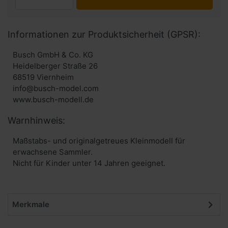
Informationen zur Produktsicherheit (GPSR):
Busch GmbH & Co. KG
Heidelberger Straße 26
68519 Viernheim
info@busch-model.com
www.busch-modell.de
Warnhinweis:
Maßstabs- und originalgetreues Kleinmodell für
erwachsene Sammler.
Nicht für Kinder unter 14 Jahren geeignet.
Merkmale