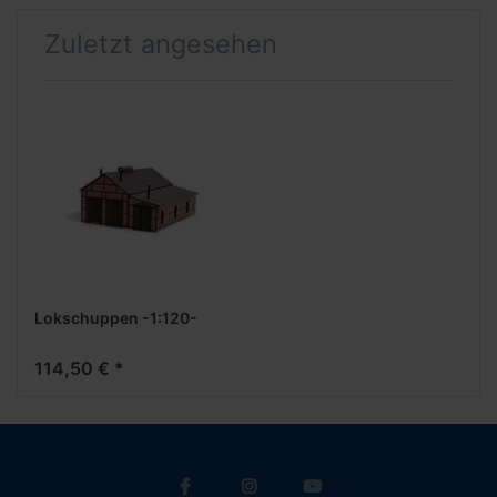
Zuletzt angesehen
Lokschuppen -1:120-
114,50 € *