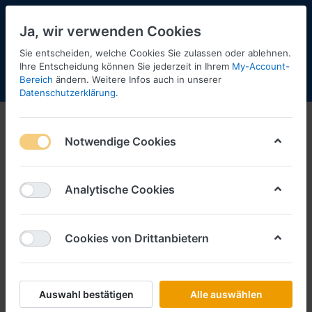
Ja, wir verwenden Cookies
Sie entscheiden, welche Cookies Sie zulassen oder ablehnen.
Ihre Entscheidung können Sie jederzeit in Ihrem
My-Account-
Bereich
ändern. Weitere Infos auch in unserer
Menü
Anmelden
Shopaktualisierung
Warenkorb
Datenschutzerklärung
.
Notwendige Cookies
Analytische Cookies
Cookies von Drittanbietern
Auswahl bestätigen
Alle auswählen