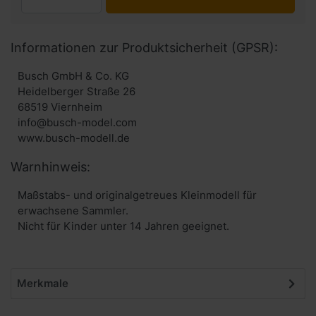
Informationen zur Produktsicherheit (GPSR):
Busch GmbH & Co. KG
Heidelberger Straße 26
68519 Viernheim
info@busch-model.com
www.busch-modell.de
Warnhinweis:
Maßstabs- und originalgetreues Kleinmodell für
erwachsene Sammler.
Nicht für Kinder unter 14 Jahren geeignet.
Merkmale