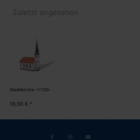
Zuletzt angesehen
Stadtkirche -1:120-
19,50 € *