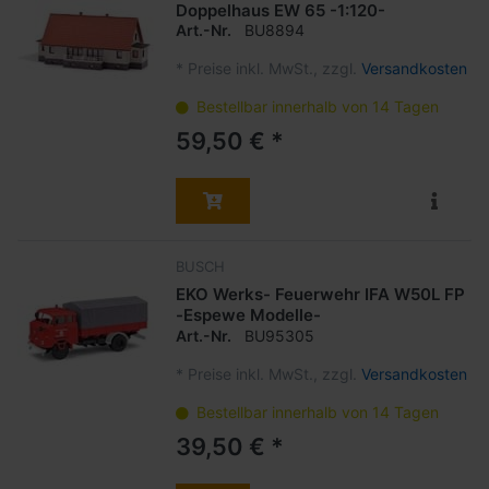
Doppelhaus EW 65 -1:120-
Art.-Nr.
BU8894
*
Preise inkl. MwSt., zzgl.
Versandkosten
Bestellbar innerhalb von 14 Tagen
59,50 € *
BUSCH
EKO Werks- Feuerwehr IFA W50L FP
-Espewe Modelle-
Art.-Nr.
BU95305
*
Preise inkl. MwSt., zzgl.
Versandkosten
Bestellbar innerhalb von 14 Tagen
39,50 € *