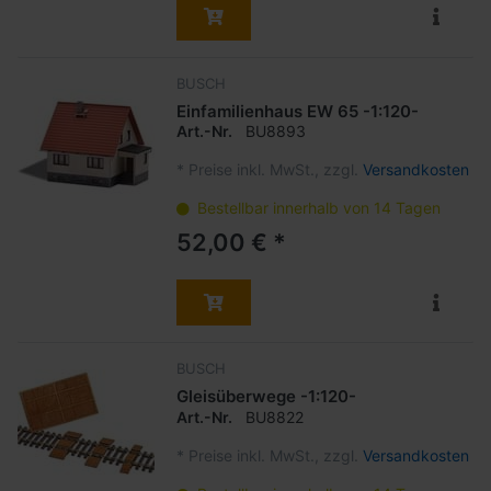
BUSCH
Einfamilienhaus EW 65 -1:120-
Art.-Nr.
BU8893
*
Preise inkl. MwSt., zzgl.
Versandkosten
Bestellbar innerhalb von 14 Tagen
52,00 € *
BUSCH
Gleisüberwege -1:120-
Art.-Nr.
BU8822
*
Preise inkl. MwSt., zzgl.
Versandkosten