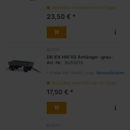
Bestellbar innerhalb von 14 Tagen
23,50 € *
BUSCH
DR IFA HW 60 Anhänger -grau-
Art.-Nr.
BU53019
*
Preise inkl. MwSt., zzgl.
Versandkosten
Bestellbar innerhalb von 14 Tagen
17,50 € *
BUSCH