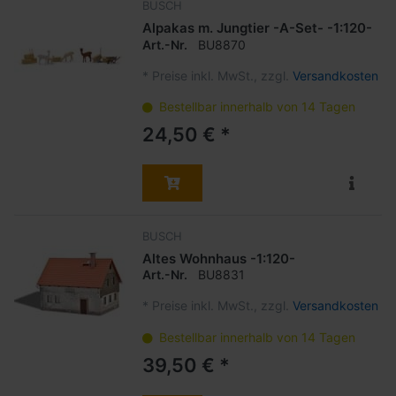
BUSCH
Alpakas m. Jungtier -A-Set- -1:120-
Art.-Nr.
BU8870
*
Preise inkl. MwSt., zzgl.
Versandkosten
Bestellbar innerhalb von 14 Tagen
24,50 € *
BUSCH
Altes Wohnhaus -1:120-
Art.-Nr.
BU8831
*
Preise inkl. MwSt., zzgl.
Versandkosten
Bestellbar innerhalb von 14 Tagen
39,50 € *