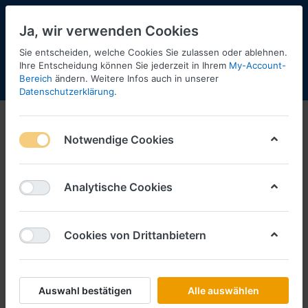
Ja, wir verwenden Cookies
Sie entscheiden, welche Cookies Sie zulassen oder ablehnen.
Ihre Entscheidung können Sie jederzeit in Ihrem
My-Account-
Bereich
ändern. Weitere Infos auch in unserer
Menü
Anmelden
Shopaktualisierung
Warenkorb
Datenschutzerklärung
.
Notwendige Cookies
Analytische Cookies
Cookies von Drittanbietern
Auswahl bestätigen
Alle auswählen