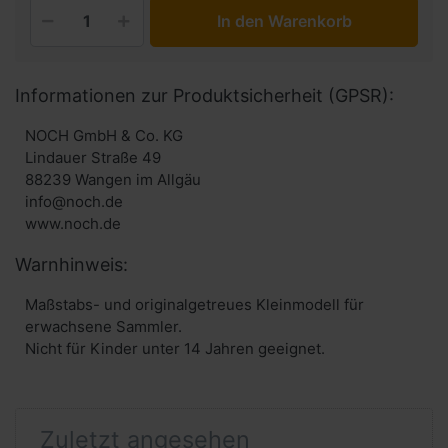
In den Warenkorb
Informationen zur Produktsicherheit (GPSR):
NOCH GmbH & Co. KG
Lindauer Straße 49
88239 Wangen im Allgäu
info@noch.de
www.noch.de
Warnhinweis:
Maßstabs- und originalgetreues Kleinmodell für
erwachsene Sammler.
Nicht für Kinder unter 14 Jahren geeignet.
Zuletzt angesehen