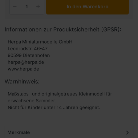
In den Warenkorb
Informationen zur Produktsicherheit (GPSR):
Herpa Miniaturmodelle GmbH
Leonrodstr. 46-47
90599 Dietenhofen
herpa@herpa.de
www.herpa.de
Warnhinweis:
Maßstabs- und originalgetreues Kleinmodell für
erwachsene Sammler.
Nicht für Kinder unter 14 Jahren geeignet.
Merkmale