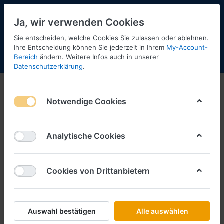
Ja, wir verwenden Cookies
Sie entscheiden, welche Cookies Sie zulassen oder ablehnen.
Ihre Entscheidung können Sie jederzeit in Ihrem
My-Account-
Bereich
ändern. Weitere Infos auch in unserer
Menü
Anmelden
Shopaktualisierung
Warenkorb
Datenschutzerklärung
.
Notwendige Cookies
Analytische Cookies
Cookies von Drittanbietern
Auswahl bestätigen
Alle auswählen