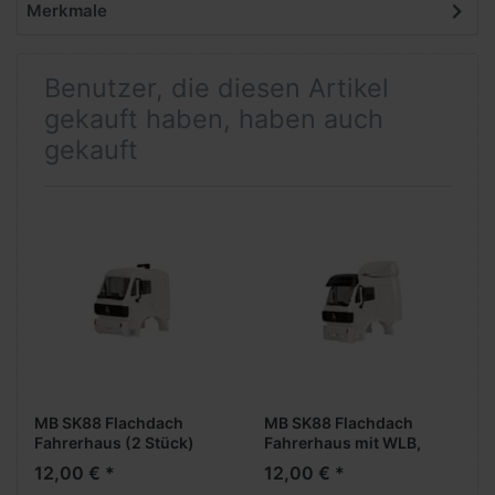
Merkmale
Benutzer, die diesen Artikel
gekauft haben, haben auch
gekauft
MB SK88 Flachdach
MB SK88 Flachdach
Fahrerhaus (2 Stück)
Fahrerhaus mit WLB,
Dachspoiler +
12,00 € *
12,00 € *
Sonnenblende