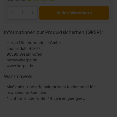
In den Warenkorb
Informationen zur Produktsicherheit (GPSR):
Herpa Miniaturmodelle GmbH
Leonrodstr. 46-47
90599 Dietenhofen
herpa@herpa.de
www.herpa.de
Warnhinweis:
Maßstabs- und originalgetreues Kleinmodell für
erwachsene Sammler.
Nicht für Kinder unter 14 Jahren geeignet.