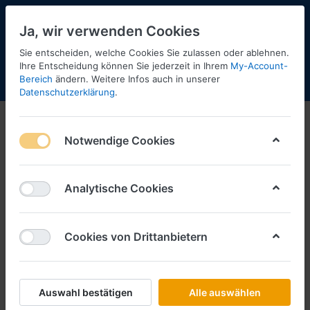
Ja, wir verwenden Cookies
Sie entscheiden, welche Cookies Sie zulassen oder ablehnen.
Ihre Entscheidung können Sie jederzeit in Ihrem
My-Account-
Bereich
ändern. Weitere Infos auch in unserer
Menü
Anmelden
Shopaktualisierung
Warenkorb
Datenschutzerklärung
.
Notwendige Cookies
Analytische Cookies
Cookies von Drittanbietern
Auswahl bestätigen
Alle auswählen