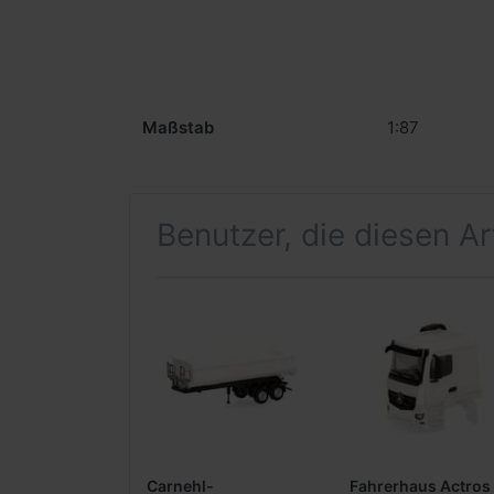
Maßstab
1:87
Benutzer, die diesen A
Carnehl-
Fahrerhaus Actros