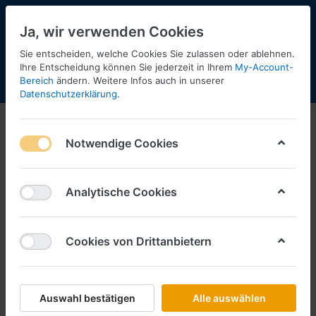
Ja, wir verwenden Cookies
Sie entscheiden, welche Cookies Sie zulassen oder ablehnen.
Ihre Entscheidung können Sie jederzeit in Ihrem
My-Account-
Bereich
ändern. Weitere Infos auch in unserer
Menü
Anmelden
Shopaktualisierung
Warenkorb
Datenschutzerklärung
.
Notwendige Cookies
Analytische Cookies
Cookies von Drittanbietern
Auswahl bestätigen
Alle auswählen