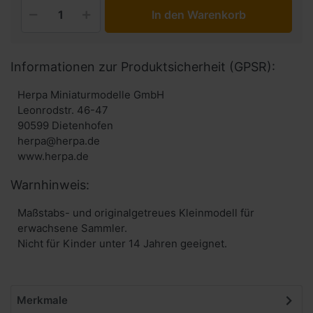
In den Warenkorb
Informationen zur Produktsicherheit (GPSR):
Herpa Miniaturmodelle GmbH
Leonrodstr. 46-47
90599 Dietenhofen
herpa@herpa.de
www.herpa.de
Warnhinweis:
Maßstabs- und originalgetreues Kleinmodell für
erwachsene Sammler.
Nicht für Kinder unter 14 Jahren geeignet.
Merkmale