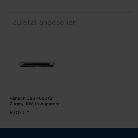
Zuletzt angesehen
Hänsch DBS 4000 für
Zugm/LKW, transparent
(12 Stück)
9,00 € *