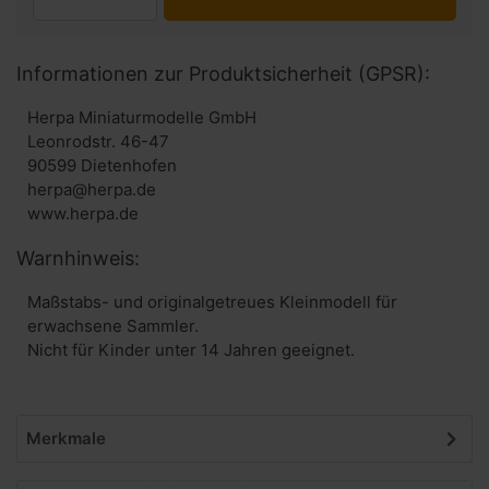
Informationen zur Produktsicherheit (GPSR):
Herpa Miniaturmodelle GmbH
Leonrodstr. 46-47
90599 Dietenhofen
herpa@herpa.de
www.herpa.de
Warnhinweis:
Maßstabs- und originalgetreues Kleinmodell für
erwachsene Sammler.
Nicht für Kinder unter 14 Jahren geeignet.
Merkmale