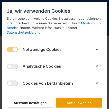
Ja, wir verwenden Cookies
Sie entscheiden, welche Cookies Sie zulassen oder ablehnen.
Ihre Entscheidung können Sie jederzeit in Ihrem
My-Account-
Bereich
ändern. Weitere Infos auch in unserer
Menü
Anmelden
Shopaktualisierung
Warenkorb
Datenschutzerklärung
.
Notwendige Cookies
Analytische Cookies
Cookies von Drittanbietern
Auswahl bestätigen
Alle auswählen