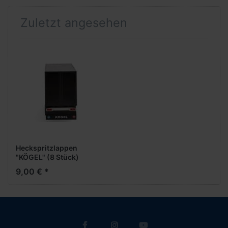
Zuletzt angesehen
Heckspritzlappen
"KÖGEL" (8 Stück)
9,00 € *