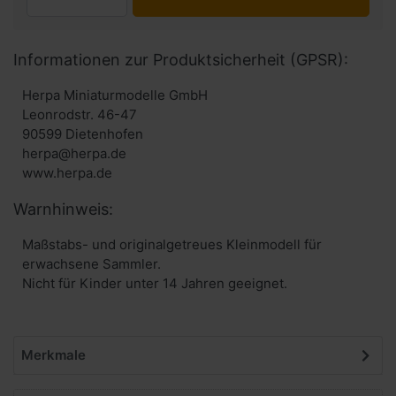
Informationen zur Produktsicherheit (GPSR):
Herpa Miniaturmodelle GmbH
Leonrodstr. 46-47
90599 Dietenhofen
herpa@herpa.de
www.herpa.de
Warnhinweis:
Maßstabs- und originalgetreues Kleinmodell für
erwachsene Sammler.
Nicht für Kinder unter 14 Jahren geeignet.
Merkmale