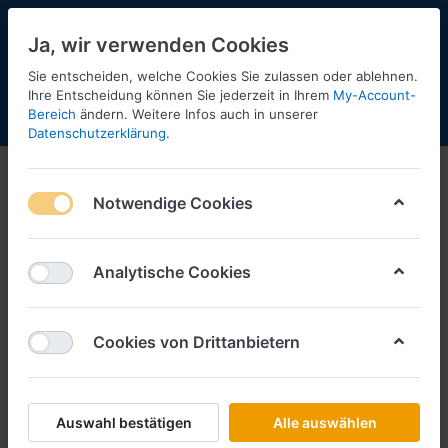
Ja, wir verwenden Cookies
Sie entscheiden, welche Cookies Sie zulassen oder ablehnen.
Ihre Entscheidung können Sie jederzeit in Ihrem
My-Account-
Bereich
ändern. Weitere Infos auch in unserer
Menü
Anmelden
Shopaktualisierung
Warenkorb
Datenschutzerklärung
.
Notwendige Cookies
Analytische Cookies
Cookies von Drittanbietern
Auswahl bestätigen
Alle auswählen