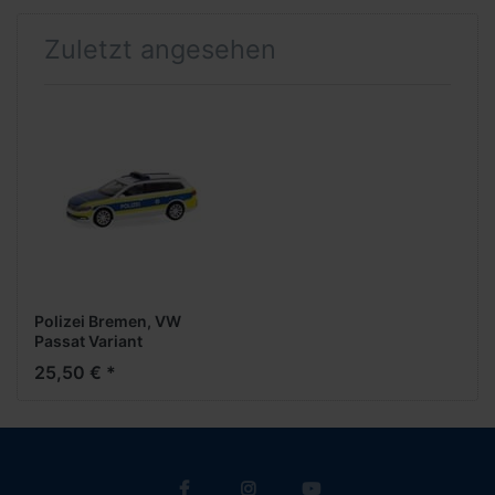
Zuletzt angesehen
Polizei Bremen, VW
Passat Variant
25,50 € *