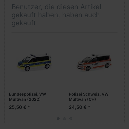
Benutzer, die diesen Artikel
gekauft haben, haben auch
gekauft
Bundespolizei, VW
Polizei Schweiz, VW
Multivan (2022)
Multivan (CH)
25,50 € *
24,50 € *