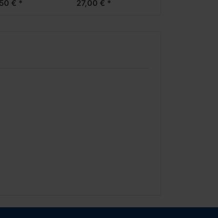
50 € *
27,00 € *