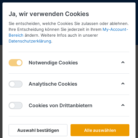
Ja, wir verwenden Cookies
Sie entscheiden, welche Cookies Sie zulassen oder ablehnen.
37
Ihre Entscheidung können Sie jederzeit in Ihrem
My-Account-
Bereich
ändern. Weitere Infos auch in unserer
Menü
Anmelden
Shopaktualisierung
Warenkorb
Datenschutzerklärung
.
Notwendige Cookies
Analytische Cookies
Cookies von Drittanbietern
Auswahl bestätigen
Alle auswählen