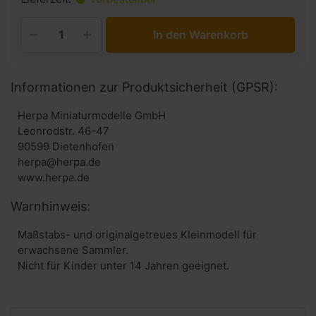
In den Warenkorb
Informationen zur Produktsicherheit (GPSR):
Herpa Miniaturmodelle GmbH
Leonrodstr. 46-47
90599 Dietenhofen
herpa@herpa.de
www.herpa.de
Warnhinweis:
Maßstabs- und originalgetreues Kleinmodell für
erwachsene Sammler.
Nicht für Kinder unter 14 Jahren geeignet.