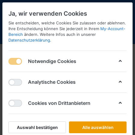
Ja, wir verwenden Cookies
Sie entscheiden, welche Cookies Sie zulassen oder ablehnen.
Ihre Entscheidung können Sie jederzeit in Ihrem
My-Account-
Bereich
ändern. Weitere Infos auch in unserer
Menü
Anmelden
Shopaktualisierung
Warenkorb
Datenschutzerklärung
.
Notwendige Cookies
Analytische Cookies
Cookies von Drittanbietern
Auswahl bestätigen
Alle auswählen