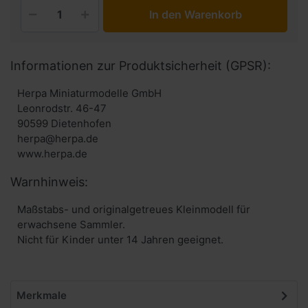
In den Warenkorb
Informationen zur Produktsicherheit (GPSR):
Herpa Miniaturmodelle GmbH
Leonrodstr. 46-47
90599 Dietenhofen
herpa@herpa.de
www.herpa.de
Warnhinweis:
Maßstabs- und originalgetreues Kleinmodell für
erwachsene Sammler.
Nicht für Kinder unter 14 Jahren geeignet.
Merkmale