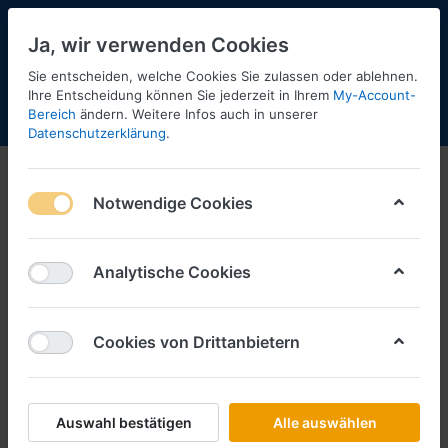
Ja, wir verwenden Cookies
Sie entscheiden, welche Cookies Sie zulassen oder ablehnen.
Ihre Entscheidung können Sie jederzeit in Ihrem
My-Account-
Bereich
ändern. Weitere Infos auch in unserer
Menü
Anmelden
Shopaktualisierung
Warenkorb
Datenschutzerklärung
.
Notwendige Cookies
Analytische Cookies
Cookies von Drittanbietern
Auswahl bestätigen
Alle auswählen