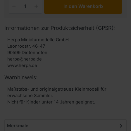
In den Warenkorb
Informationen zur Produktsicherheit (GPSR):
Herpa Miniaturmodelle GmbH
Leonrodstr. 46-47
90599 Dietenhofen
herpa@herpa.de
www.herpa.de
Warnhinweis:
Maßstabs- und originalgetreues Kleinmodell für
erwachsene Sammler.
Nicht für Kinder unter 14 Jahren geeignet.
Merkmale