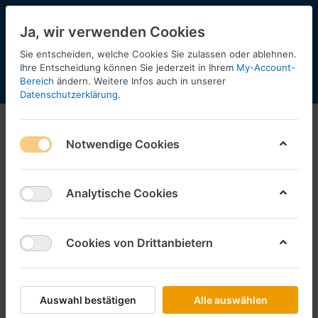
Ja, wir verwenden Cookies
Sie entscheiden, welche Cookies Sie zulassen oder ablehnen.
Ihre Entscheidung können Sie jederzeit in Ihrem
My-Account-
Bereich
ändern. Weitere Infos auch in unserer
Menü
Anmelden
Shopaktualisierung
Warenkorb
Datenschutzerklärung
.
Notwendige Cookies
Analytische Cookies
Cookies von Drittanbietern
Auswahl bestätigen
Alle auswählen