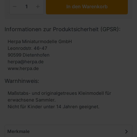
In den Warenkorb
Informationen zur Produktsicherheit (GPSR):
Herpa Miniaturmodelle GmbH
Leonrodstr. 46-47
90599 Dietenhofen
herpa@herpa.de
www.herpa.de
Warnhinweis:
Maßstabs- und originalgetreues Kleinmodell für
erwachsene Sammler.
Nicht für Kinder unter 14 Jahren geeignet.
Merkmale