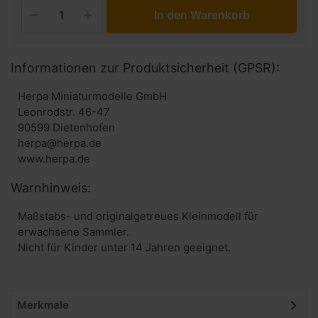
In den Warenkorb
Informationen zur Produktsicherheit (GPSR):
Herpa Miniaturmodelle GmbH
Leonrodstr. 46-47
90599 Dietenhofen
herpa@herpa.de
www.herpa.de
Warnhinweis:
Maßstabs- und originalgetreues Kleinmodell für
erwachsene Sammler.
Nicht für Kinder unter 14 Jahren geeignet.
Merkmale