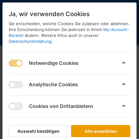
Ja, wir verwenden Cookies
Sie entscheiden, welche Cookies Sie zulassen oder ablehnen.
Ihre Entscheidung können Sie jederzeit in Ihrem
My-Account-
Bereich
ändern. Weitere Infos auch in unserer
Menü
Anmelden
Shopaktualisierung
Warenkorb
Datenschutzerklärung
.
Notwendige Cookies
Analytische Cookies
Cookies von Drittanbietern
Auswahl bestätigen
Alle auswählen