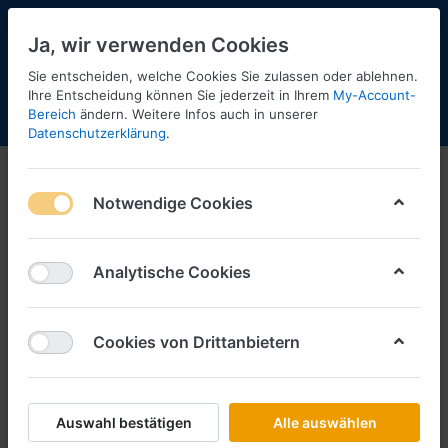
Ja, wir verwenden Cookies
Sie entscheiden, welche Cookies Sie zulassen oder ablehnen.
2
Ihre Entscheidung können Sie jederzeit in Ihrem
My-Account-
Bereich
ändern. Weitere Infos auch in unserer
Menü
Anmelden
Shopaktualisierung
Warenkorb
Datenschutzerklärung
.
Notwendige Cookies
Analytische Cookies
Cookies von Drittanbietern
Auswahl bestätigen
Alle auswählen