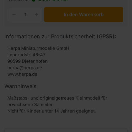
In den Warenkorb
Informationen zur Produktsicherheit (GPSR):
Herpa Miniaturmodelle GmbH
Leonrodstr. 46-47
90599 Dietenhofen
herpa@herpa.de
www.herpa.de
Warnhinweis:
Maßstabs- und originalgetreues Kleinmodell für
erwachsene Sammler.
Nicht für Kinder unter 14 Jahren geeignet.