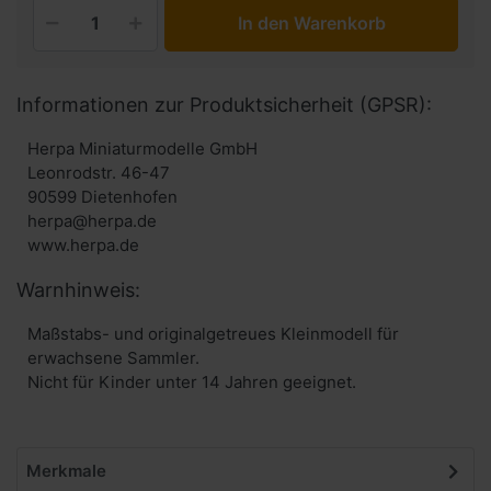
In den Warenkorb
Informationen zur Produktsicherheit (GPSR):
Herpa Miniaturmodelle GmbH
Leonrodstr. 46-47
90599 Dietenhofen
herpa@herpa.de
www.herpa.de
Warnhinweis:
Maßstabs- und originalgetreues Kleinmodell für
erwachsene Sammler.
Nicht für Kinder unter 14 Jahren geeignet.
Merkmale