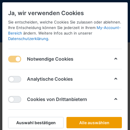
Ja, wir verwenden Cookies
Sie entscheiden, welche Cookies Sie zulassen oder ablehnen.
Ihre Entscheidung können Sie jederzeit in Ihrem
My-Account-
Bereich
ändern. Weitere Infos auch in unserer
Menü
Anmelden
Shopaktualisierung
Warenkorb
Datenschutzerklärung
.
Notwendige Cookies
Analytische Cookies
Cookies von Drittanbietern
Auswahl bestätigen
Alle auswählen