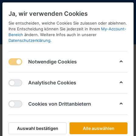
Ja, wir verwenden Cookies
Sie entscheiden, welche Cookies Sie zulassen oder ablehnen.
Ihre Entscheidung können Sie jederzeit in Ihrem
My-Account-
Bereich
ändern. Weitere Infos auch in unserer
Menü
Anmelden
Shopaktualisierung
Warenkorb
Datenschutzerklärung
.
Notwendige Cookies
Analytische Cookies
Cookies von Drittanbietern
Auswahl bestätigen
Alle auswählen