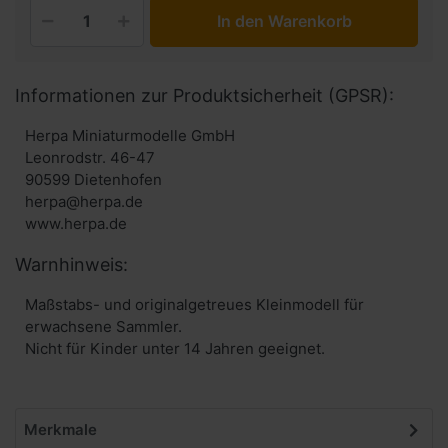
In den Warenkorb
Informationen zur Produktsicherheit (GPSR):
Herpa Miniaturmodelle GmbH
Leonrodstr. 46-47
90599 Dietenhofen
herpa@herpa.de
www.herpa.de
Warnhinweis:
Maßstabs- und originalgetreues Kleinmodell für
erwachsene Sammler.
Nicht für Kinder unter 14 Jahren geeignet.
Merkmale