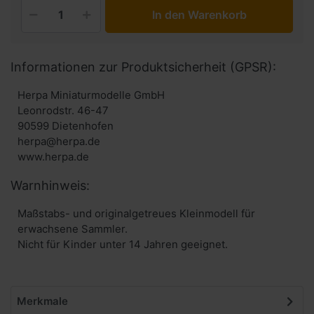
In den Warenkorb
Informationen zur Produktsicherheit (GPSR):
Herpa Miniaturmodelle GmbH
Leonrodstr. 46-47
90599 Dietenhofen
herpa@herpa.de
www.herpa.de
Warnhinweis:
Maßstabs- und originalgetreues Kleinmodell für
erwachsene Sammler.
Nicht für Kinder unter 14 Jahren geeignet.
Merkmale