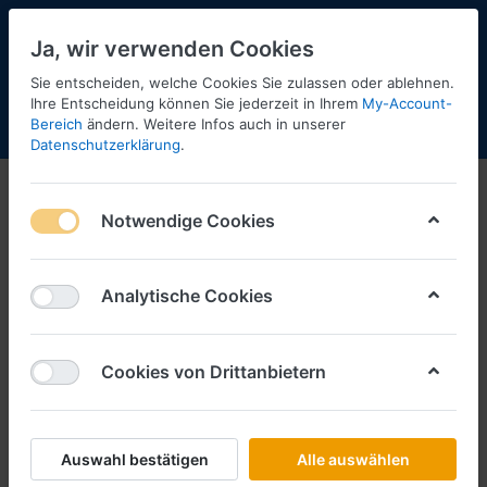
Ja, wir verwenden Cookies
Sie entscheiden, welche Cookies Sie zulassen oder ablehnen.
Ihre Entscheidung können Sie jederzeit in Ihrem
My-Account-
Bereich
ändern. Weitere Infos auch in unserer
Menü
Anmelden
Shopaktualisierung
Warenkorb
Datenschutzerklärung
.
Notwendige Cookies
Analytische Cookies
Cookies von Drittanbietern
Auswahl bestätigen
Alle auswählen