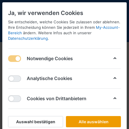
Ja, wir verwenden Cookies
Sie entscheiden, welche Cookies Sie zulassen oder ablehnen.
Ihre Entscheidung können Sie jederzeit in Ihrem
My-Account-
Bereich
ändern. Weitere Infos auch in unserer
Menü
Anmelden
Shopaktualisierung
Warenkorb
Datenschutzerklärung
.
Notwendige Cookies
Analytische Cookies
Cookies von Drittanbietern
Auswahl bestätigen
Alle auswählen