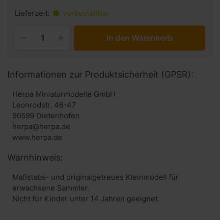
Lieferzeit:
vorbestellbar
In den Warenkorb
Informationen zur Produktsicherheit (GPSR):
Herpa Miniaturmodelle GmbH
Leonrodstr. 46-47
90599 Dietenhofen
herpa@herpa.de
www.herpa.de
Warnhinweis:
Maßstabs- und originalgetreues Kleinmodell für
erwachsene Sammler.
Nicht für Kinder unter 14 Jahren geeignet.