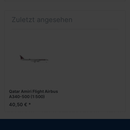
Zuletzt angesehen
Qatar Amiri Flight Airbus
A340-500 (1:500)
40,50 € *