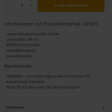
In den Warenkorb
Informationen zur Produktsicherheit (GPSR):
Herpa Miniaturmodelle GmbH
Leonrodstr. 46-47
90599 Dietenhofen
herpa@herpa.de
www.herpa.de
Warnhinweis:
Maßstabs- und originalgetreues Kleinmodell für
erwachsene Sammler.
Nicht für Kinder unter 14 Jahren geeignet.
Merkmale