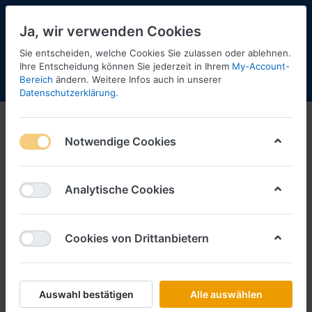
Ja, wir verwenden Cookies
Sie entscheiden, welche Cookies Sie zulassen oder ablehnen.
Ihre Entscheidung können Sie jederzeit in Ihrem
My-Account-
Bereich
ändern. Weitere Infos auch in unserer
Menü
Anmelden
Shopaktualisierung
Warenkorb
Datenschutzerklärung
.
Notwendige Cookies
Analytische Cookies
Cookies von Drittanbietern
Auswahl bestätigen
Alle auswählen