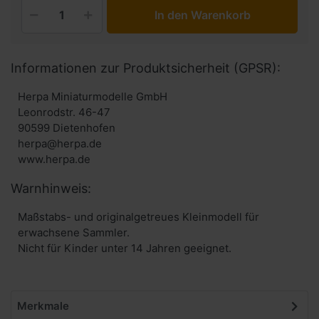
In den Warenkorb
Informationen zur Produktsicherheit (GPSR):
Herpa Miniaturmodelle GmbH
Leonrodstr. 46-47
90599 Dietenhofen
herpa@herpa.de
www.herpa.de
Warnhinweis:
Maßstabs- und originalgetreues Kleinmodell für
erwachsene Sammler.
Nicht für Kinder unter 14 Jahren geeignet.
Merkmale