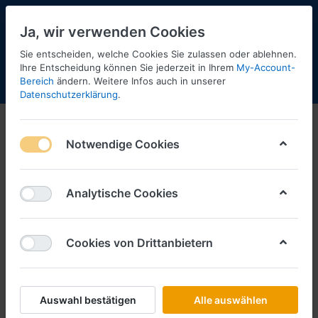
Ja, wir verwenden Cookies
Sie entscheiden, welche Cookies Sie zulassen oder ablehnen.
Ihre Entscheidung können Sie jederzeit in Ihrem
My-Account-
Bereich
ändern. Weitere Infos auch in unserer
Menü
Anmelden
Shopaktualisierung
Warenkorb
Datenschutzerklärung
.
Notwendige Cookies
Analytische Cookies
Cookies von Drittanbietern
Auswahl bestätigen
Alle auswählen