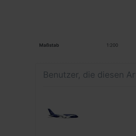
Maßstab
1:200
Benutzer, die diesen A