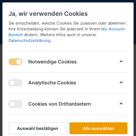
Ja, wir verwenden Cookies
Sie entscheiden, welche Cookies Sie zulassen oder ablehnen.
Ihre Entscheidung können Sie jederzeit in Ihrem
My-Account-
Bereich
ändern. Weitere Infos auch in unserer
Menü
Anmelden
Shopaktualisierung
Warenkorb
Datenschutzerklärung
.
Notwendige Cookies
Analytische Cookies
Cookies von Drittanbietern
Auswahl bestätigen
Alle auswählen