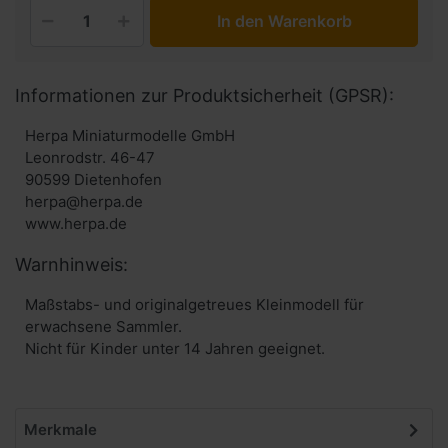
In den Warenkorb
Informationen zur Produktsicherheit (GPSR):
Herpa Miniaturmodelle GmbH
Leonrodstr. 46-47
90599 Dietenhofen
herpa@herpa.de
www.herpa.de
Warnhinweis:
Maßstabs- und originalgetreues Kleinmodell für
erwachsene Sammler.
Nicht für Kinder unter 14 Jahren geeignet.
Merkmale