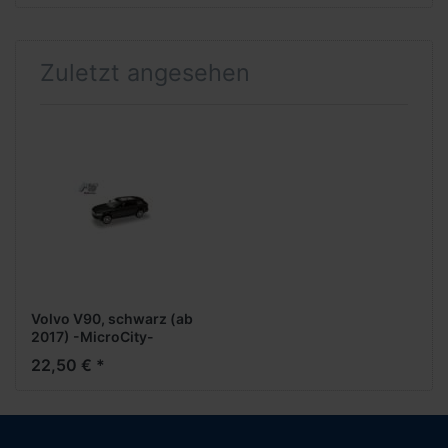
Zuletzt angesehen
Volvo V90, schwarz (ab
2017) -MicroCity-
22,50 € *