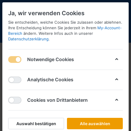
Ja, wir verwenden Cookies
Sie entscheiden, welche Cookies Sie zulassen oder ablehnen.
Ihre Entscheidung können Sie jederzeit in Ihrem
My-Account-
Bereich
ändern. Weitere Infos auch in unserer
Menü
Anmelden
Shopaktualisierung
Warenkorb
Datenschutzerklärung
.
Notwendige Cookies
Analytische Cookies
Cookies von Drittanbietern
Auswahl bestätigen
Alle auswählen