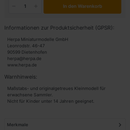
In den Warenkorb
Informationen zur Produktsicherheit (GPSR):
Herpa Miniaturmodelle GmbH
Leonrodstr. 46-47
90599 Dietenhofen
herpa@herpa.de
www.herpa.de
Warnhinweis:
Maßstabs- und originalgetreues Kleinmodell für
erwachsene Sammler.
Nicht für Kinder unter 14 Jahren geeignet.
Merkmale