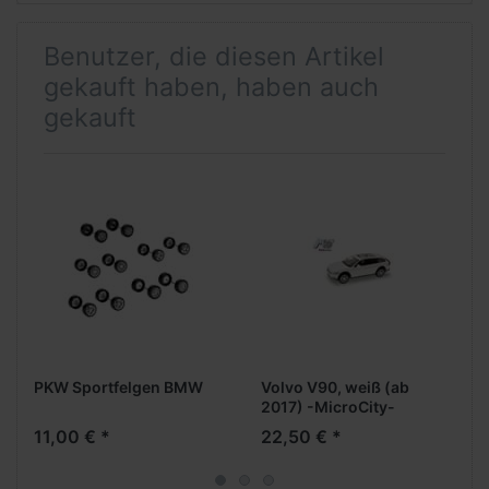
Benutzer, die diesen Artikel
gekauft haben, haben auch
gekauft
PKW Sportfelgen BMW
Volvo V90, weiß (ab
2017) -MicroCity-
11,00 € *
22,50 € *