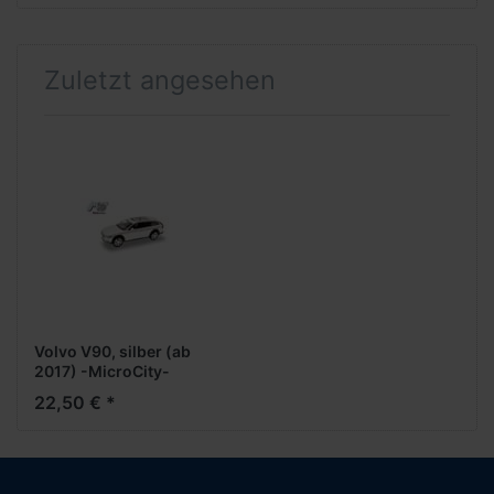
Zuletzt angesehen
Volvo V90, silber (ab
2017) -MicroCity-
22,50 € *