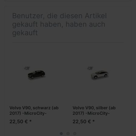
Benutzer, die diesen Artikel
gekauft haben, haben auch
gekauft
Volvo V90, schwarz (ab
Volvo V90, silber (ab
2017) -MicroCity-
2017) -MicroCity-
22,50 € *
22,50 € *