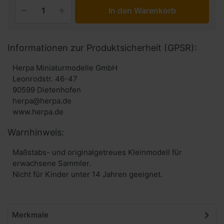
In den Warenkorb
Informationen zur Produktsicherheit (GPSR):
Herpa Miniaturmodelle GmbH
Leonrodstr. 46-47
90599 Dietenhofen
herpa@herpa.de
www.herpa.de
Warnhinweis:
Maßstabs- und originalgetreues Kleinmodell für
erwachsene Sammler.
Nicht für Kinder unter 14 Jahren geeignet.
Merkmale