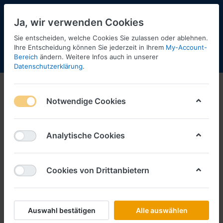
Ja, wir verwenden Cookies
Sie entscheiden, welche Cookies Sie zulassen oder ablehnen.
Ihre Entscheidung können Sie jederzeit in Ihrem
My-Account-
Bereich
ändern. Weitere Infos auch in unserer
Menü
Anmelden
Shopaktualisierung
Warenkorb
Datenschutzerklärung
.
Notwendige Cookies
Analytische Cookies
Cookies von Drittanbietern
Auswahl bestätigen
Alle auswählen