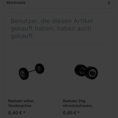
Merkmale
Benutzer, die diesen Artikel
gekauft haben, haben auch
gekauft
Radsatz silber,
Radsatz 2tlg.
Vorderachse
chrom/schwarz,
Antriebsachse
0,40 € *
0,85 € *