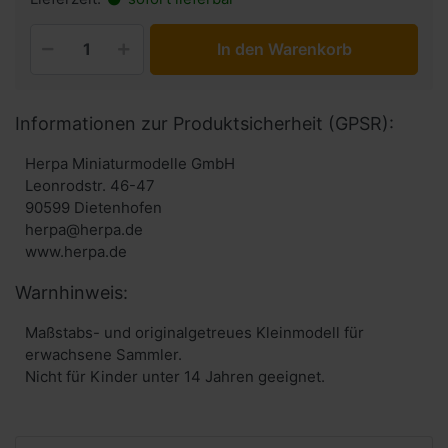
In den Warenkorb
Informationen zur Produktsicherheit (GPSR):
Herpa Miniaturmodelle GmbH
Leonrodstr. 46-47
90599 Dietenhofen
herpa@herpa.de
www.herpa.de
Warnhinweis:
Maßstabs- und originalgetreues Kleinmodell für
erwachsene Sammler.
Nicht für Kinder unter 14 Jahren geeignet.