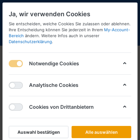
Ja, wir verwenden Cookies
Sie entscheiden, welche Cookies Sie zulassen oder ablehnen.
Ihre Entscheidung können Sie jederzeit in Ihrem
My-Account-
Bereich
ändern. Weitere Infos auch in unserer
Menü
Anmelden
Shopaktualisierung
Warenkorb
Datenschutzerklärung
.
Notwendige Cookies
Analytische Cookies
Cookies von Drittanbietern
Auswahl bestätigen
Alle auswählen