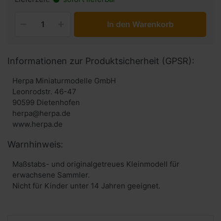
In den Warenkorb
Informationen zur Produktsicherheit (GPSR):
Herpa Miniaturmodelle GmbH
Leonrodstr. 46-47
90599 Dietenhofen
herpa@herpa.de
www.herpa.de
Warnhinweis:
Maßstabs- und originalgetreues Kleinmodell für
erwachsene Sammler.
Nicht für Kinder unter 14 Jahren geeignet.