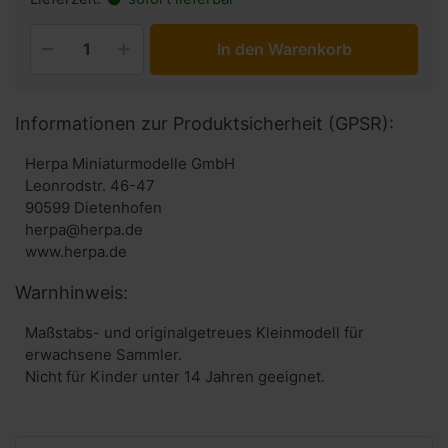
In den Warenkorb
Informationen zur Produktsicherheit (GPSR):
Herpa Miniaturmodelle GmbH
Leonrodstr. 46-47
90599 Dietenhofen
herpa@herpa.de
www.herpa.de
Warnhinweis:
Maßstabs- und originalgetreues Kleinmodell für
erwachsene Sammler.
Nicht für Kinder unter 14 Jahren geeignet.