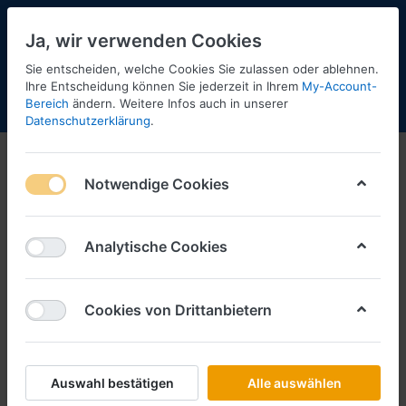
Ja, wir verwenden Cookies
Sie entscheiden, welche Cookies Sie zulassen oder ablehnen.
Ihre Entscheidung können Sie jederzeit in Ihrem
My-Account-
Bereich
ändern. Weitere Infos auch in unserer
Menü
Anmelden
Shopaktualisierung
Warenkorb
Datenschutzerklärung
.
Notwendige Cookies
Analytische Cookies
Cookies von Drittanbietern
Auswahl bestätigen
Alle auswählen