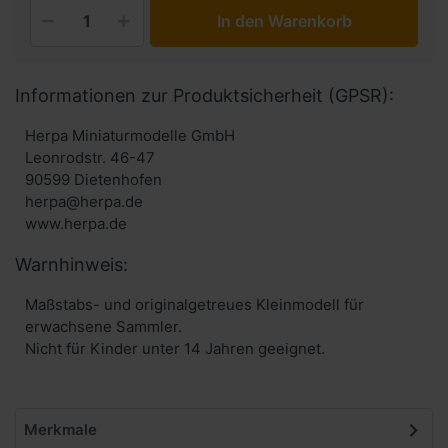
In den Warenkorb
Informationen zur Produktsicherheit (GPSR):
Herpa Miniaturmodelle GmbH
Leonrodstr. 46-47
90599 Dietenhofen
herpa@herpa.de
www.herpa.de
Warnhinweis:
Maßstabs- und originalgetreues Kleinmodell für
erwachsene Sammler.
Nicht für Kinder unter 14 Jahren geeignet.
Merkmale