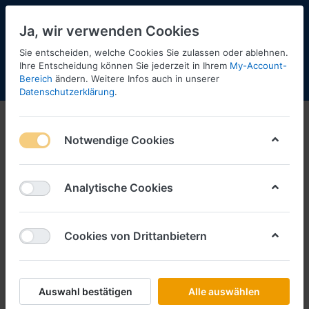
Ja, wir verwenden Cookies
Sie entscheiden, welche Cookies Sie zulassen oder ablehnen.
12
Ihre Entscheidung können Sie jederzeit in Ihrem
My-Account-
Bereich
ändern. Weitere Infos auch in unserer
Menü
Anmelden
Shopaktualisierung
Warenkorb
Datenschutzerklärung
.
Notwendige Cookies
Analytische Cookies
Cookies von Drittanbietern
Auswahl bestätigen
Alle auswählen