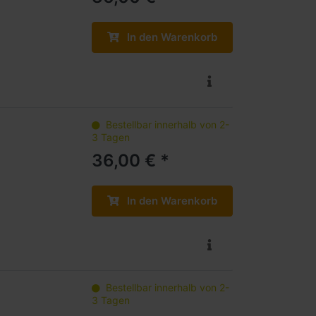
In den Warenkorb
Bestellbar innerhalb von 2-
3 Tagen
36,00 € *
In den Warenkorb
Bestellbar innerhalb von 2-
3 Tagen