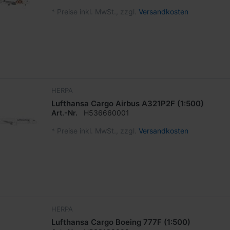
*
Preise inkl. MwSt., zzgl.
Versandkosten
HERPA
Lufthansa Cargo Airbus A321P2F (1:500)
Art.-Nr.
H536660001
*
Preise inkl. MwSt., zzgl.
Versandkosten
HERPA
Lufthansa Cargo Boeing 777F (1:500)