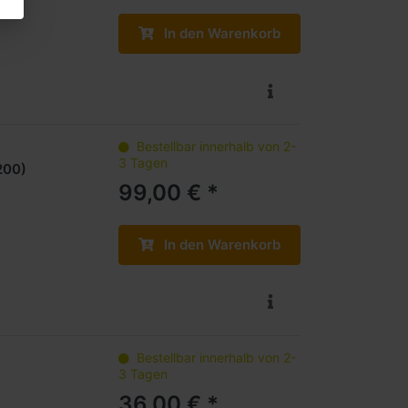
In den Warenkorb
Bestellbar innerhalb von 2-
3 Tagen
200)
99,00 € *
In den Warenkorb
Bestellbar innerhalb von 2-
3 Tagen
36,00 € *