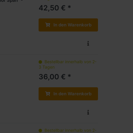
ior Span" -
42,50 € *
In den Warenkorb
Bestellbar innerhalb von 2-
3 Tagen
36,00 € *
In den Warenkorb
Bestellbar innerhalb von 2-