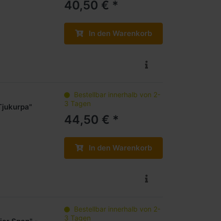
40,50 € *
In den Warenkorb
Bestellbar innerhalb von 2-
3 Tagen
Tjukurpa"
44,50 € *
In den Warenkorb
Bestellbar innerhalb von 2-
3 Tagen