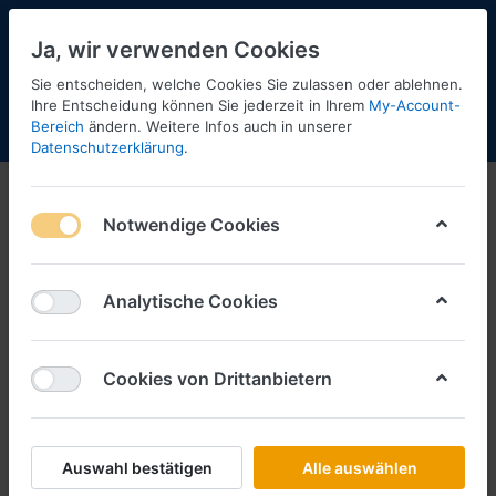
Ja, wir verwenden Cookies
Sie entscheiden, welche Cookies Sie zulassen oder ablehnen.
Ihre Entscheidung können Sie jederzeit in Ihrem
My-Account-
Bereich
ändern. Weitere Infos auch in unserer
Menü
Anmelden
Shopaktualisierung
Warenkorb
Datenschutzerklärung
.
Notwendige Cookies
Analytische Cookies
Cookies von Drittanbietern
Auswahl bestätigen
Alle auswählen