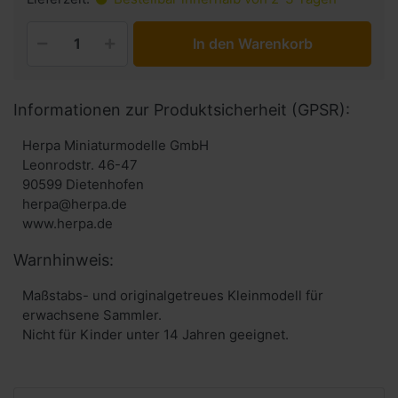
In den Warenkorb
Informationen zur Produktsicherheit (GPSR):
Herpa Miniaturmodelle GmbH
Leonrodstr. 46-47
90599 Dietenhofen
herpa@herpa.de
www.herpa.de
Warnhinweis:
Maßstabs- und originalgetreues Kleinmodell für
erwachsene Sammler.
Nicht für Kinder unter 14 Jahren geeignet.