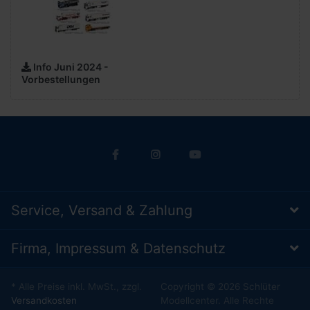
Info Juni 2024 -
Vorbestellungen
Service, Versand & Zahlung
Firma, Impressum & Datenschutz
* Alle Preise inkl. MwSt., zzgl.
Copyright © 2026 Schlüter
Versandkosten
Modellcenter. Alle Rechte