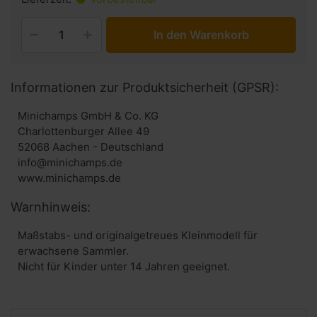
In den Warenkorb
Informationen zur Produktsicherheit (GPSR):
Minichamps GmbH & Co. KG
Charlottenburger Allee 49
52068 Aachen - Deutschland
info@minichamps.de
www.minichamps.de
Warnhinweis:
Maßstabs- und originalgetreues Kleinmodell für
erwachsene Sammler.
Nicht für Kinder unter 14 Jahren geeignet.