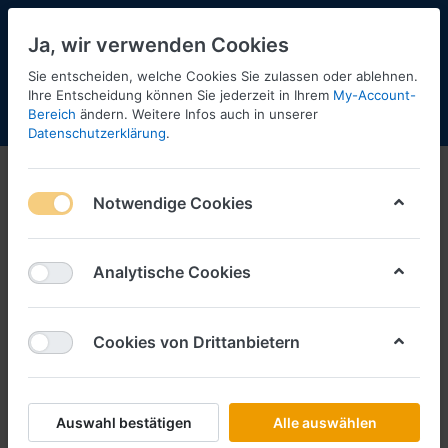
Ja, wir verwenden Cookies
Sie entscheiden, welche Cookies Sie zulassen oder ablehnen.
2
Ihre Entscheidung können Sie jederzeit in Ihrem
My-Account-
Bereich
ändern. Weitere Infos auch in unserer
Menü
Anmelden
Shopaktualisierung
Warenkorb
Datenschutzerklärung
.
Notwendige Cookies
Analytische Cookies
Cookies von Drittanbietern
Auswahl bestätigen
Alle auswählen