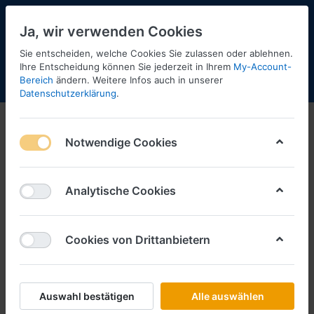
Ja, wir verwenden Cookies
Sie entscheiden, welche Cookies Sie zulassen oder ablehnen.
Ihre Entscheidung können Sie jederzeit in Ihrem
My-Account-
Bereich
ändern. Weitere Infos auch in unserer
Menü
Anmelden
Shopaktualisierung
Warenkorb
Datenschutzerklärung
.
Notwendige Cookies
Analytische Cookies
Cookies von Drittanbietern
Auswahl bestätigen
Alle auswählen