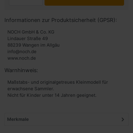
Informationen zur Produktsicherheit (GPSR):
NOCH GmbH & Co. KG
Lindauer Straße 49
88239 Wangen im Allgäu
info@noch.de
www.noch.de
Warnhinweis:
Maßstabs- und originalgetreues Kleinmodell für
erwachsene Sammler.
Nicht für Kinder unter 14 Jahren geeignet.
Merkmale