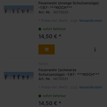
Feuerwehr (orange Schutzanzüge)
-1:87- ***NOCH***
Art.-Nr.
NC15022
*
Preise inkl. MwSt., zzgl.
Versandkosten
sofort lieferbar
14,50 € *
NOCH
Feuerwehr (schwarze
Schutzanzüge) -1:87- ***NOCH***
Art.-Nr.
NC15021
*
Preise inkl. MwSt., zzgl.
Versandkosten
sofort lieferbar
14,50 € *