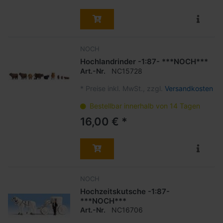
NOCH
Hochlandrinder -1:87- ***NOCH***
Art.-Nr.
NC15728
*
Preise inkl. MwSt., zzgl.
Versandkosten
Bestellbar innerhalb von 14 Tagen
16,00 € *
NOCH
Hochzeitskutsche -1:87-
***NOCH***
Art.-Nr.
NC16706