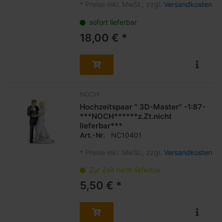
*
Preise inkl. MwSt., zzgl.
Versandkosten
sofort lieferbar
18,00 € *
NOCH
Hochzeitspaar " 3D-Master" -1:87-
***NOCH******z.Zt.nicht
lieferbar***
Art.-Nr.
NC10401
*
Preise inkl. MwSt., zzgl.
Versandkosten
Zur Zeit nicht lieferbar
5,50 € *