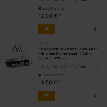
sofort lieferbar
12,00 € *
HERPA
Fahrgestell 2a Absetzkipper AK12
MB (ohne Fahrerhaus), 2 Stück
Art.-Nr.
H085878
*
Preise inkl. MwSt., zzgl.
Versandkosten
sofort lieferbar
13,50 € *