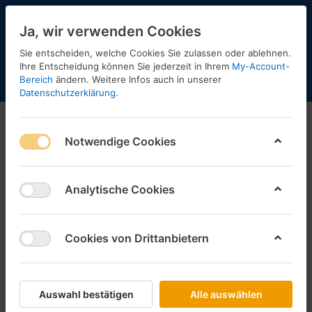
Ja, wir verwenden Cookies
Sie entscheiden, welche Cookies Sie zulassen oder ablehnen.
Ihre Entscheidung können Sie jederzeit in Ihrem
My-Account-
Bereich
ändern. Weitere Infos auch in unserer
Menü
Anmelden
Shopaktualisierung
Warenkorb
Datenschutzerklärung
.
Notwendige Cookies
Analytische Cookies
Cookies von Drittanbietern
Auswahl bestätigen
Alle auswählen