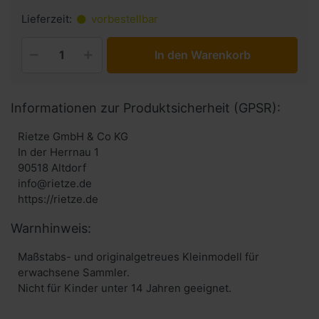
Lieferzeit:
vorbestellbar
In den Warenkorb
Informationen zur Produktsicherheit (GPSR):
Rietze GmbH & Co KG
In der Herrnau 1
90518 Altdorf
info@rietze.de
https://rietze.de
Warnhinweis:
Maßstabs- und originalgetreues Kleinmodell für
erwachsene Sammler.
Nicht für Kinder unter 14 Jahren geeignet.