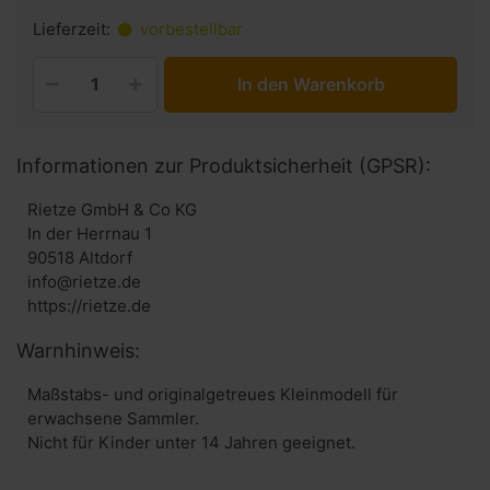
Lieferzeit:
vorbestellbar
In den Warenkorb
Informationen zur Produktsicherheit (GPSR):
Rietze GmbH & Co KG
In der Herrnau 1
90518 Altdorf
info@rietze.de
https://rietze.de
Warnhinweis:
Maßstabs- und originalgetreues Kleinmodell für
erwachsene Sammler.
Nicht für Kinder unter 14 Jahren geeignet.