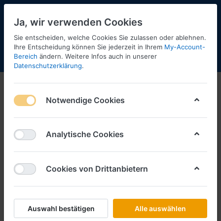
Ja, wir verwenden Cookies
Sie entscheiden, welche Cookies Sie zulassen oder ablehnen.
Ihre Entscheidung können Sie jederzeit in Ihrem
My-Account-
Bereich
ändern. Weitere Infos auch in unserer
Menü
Anmelden
Shopaktualisierung
Warenkorb
Datenschutzerklärung
.
Notwendige Cookies
Analytische Cookies
Cookies von Drittanbietern
Auswahl bestätigen
Alle auswählen