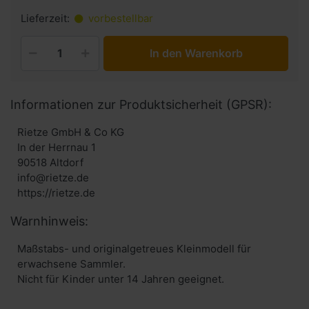
Lieferzeit:
vorbestellbar
In den Warenkorb
Informationen zur Produktsicherheit (GPSR):
Rietze GmbH & Co KG
In der Herrnau 1
90518 Altdorf
info@rietze.de
https://rietze.de
Warnhinweis:
Maßstabs- und originalgetreues Kleinmodell für
erwachsene Sammler.
Nicht für Kinder unter 14 Jahren geeignet.