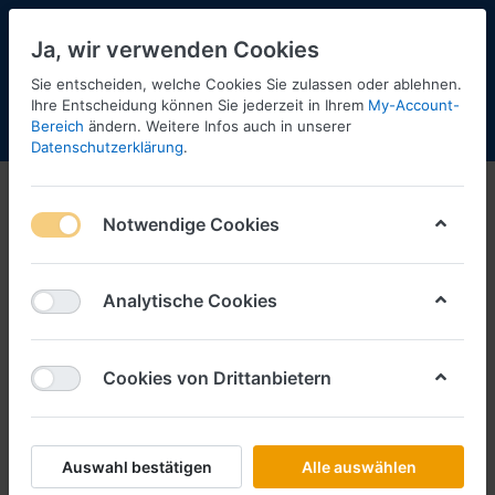
Ja, wir verwenden Cookies
Sie entscheiden, welche Cookies Sie zulassen oder ablehnen.
Ihre Entscheidung können Sie jederzeit in Ihrem
My-Account-
Bereich
ändern. Weitere Infos auch in unserer
Menü
Anmelden
Shopaktualisierung
Warenkorb
Datenschutzerklärung
.
Notwendige Cookies
Analytische Cookies
Cookies von Drittanbietern
Auswahl bestätigen
Alle auswählen