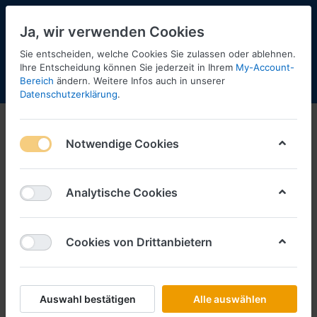
Ja, wir verwenden Cookies
Sie entscheiden, welche Cookies Sie zulassen oder ablehnen.
Ihre Entscheidung können Sie jederzeit in Ihrem
My-Account-
Bereich
ändern. Weitere Infos auch in unserer
Menü
Anmelden
Shopaktualisierung
Warenkorb
Datenschutzerklärung
.
Notwendige Cookies
Analytische Cookies
Cookies von Drittanbietern
Auswahl bestätigen
Alle auswählen