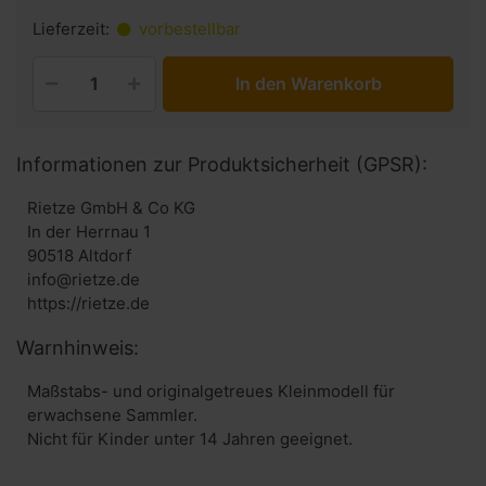
Lieferzeit:
vorbestellbar
In den Warenkorb
Informationen zur Produktsicherheit (GPSR):
Rietze GmbH & Co KG
In der Herrnau 1
90518 Altdorf
info@rietze.de
https://rietze.de
Warnhinweis:
Maßstabs- und originalgetreues Kleinmodell für
erwachsene Sammler.
Nicht für Kinder unter 14 Jahren geeignet.